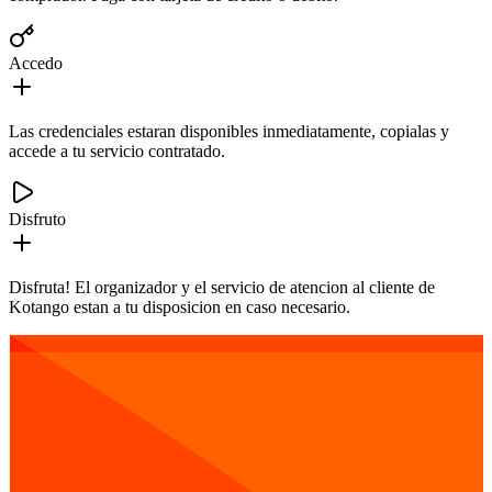
Accedo
Las credenciales estaran disponibles inmediatamente, copialas y
accede a tu servicio contratado.
Disfruto
Disfruta! El organizador y el servicio de atencion al cliente de
Kotango estan a tu disposicion en caso necesario.