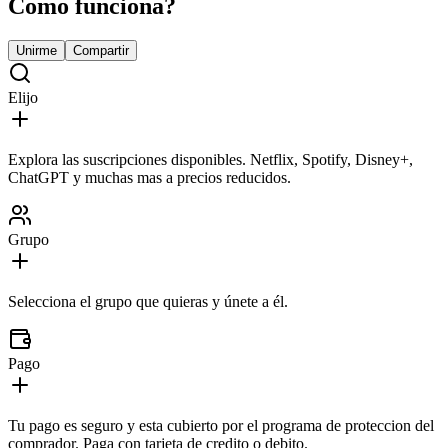
Como funciona?
Unirme
Compartir
Elijo
Explora las suscripciones disponibles. Netflix, Spotify, Disney+,
ChatGPT y muchas mas a precios reducidos.
Grupo
Selecciona el grupo que quieras y únete a él.
Pago
Tu pago es seguro y esta cubierto por el programa de proteccion del
comprador. Paga con tarjeta de credito o debito.