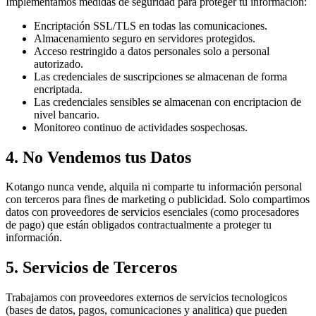
Implementamos medidas de seguridad para proteger tu información:
Encriptación SSL/TLS en todas las comunicaciones.
Almacenamiento seguro en servidores protegidos.
Acceso restringido a datos personales solo a personal
autorizado.
Las credenciales de suscripciones se almacenan de forma
encriptada.
Las credenciales sensibles se almacenan con encriptacion de
nivel bancario.
Monitoreo continuo de actividades sospechosas.
4. No Vendemos tus Datos
Kotango nunca vende, alquila ni comparte tu información personal
con terceros
para fines de marketing o publicidad. Solo compartimos
datos con proveedores de servicios esenciales (como procesadores
de pago) que están obligados contractualmente a proteger tu
información.
5. Servicios de Terceros
Trabajamos con proveedores externos de servicios tecnologicos
(bases de datos, pagos, comunicaciones y analitica) que pueden