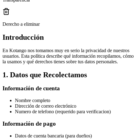
Derecho a eliminar
Introducción
En Kotango nos tomamos muy en serio la privacidad de nuestros
usuarios. Esta política describe qué información recopilamos, cómo
la usamos y qué derechos tienes sobre tus datos personales.
1. Datos que Recolectamos
Información de cuenta
Nombre completo
Dirección de correo electrónico
Numero de telefono (requerido para verificacion)
Información de pago
Datos de cuenta bancaria (para dueños)