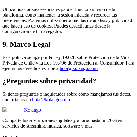
Utilizamos cookies esenciales para el funcionamiento de la
plataforma, como mantener tu sesion iniciada y recordar tus
preferencias. Podemos utilizar herramientas de analisis y publicidad
que hacen uso de cookies. Puedes desactivarlas desde la
configuracion de tu navegador.
9. Marco Legal
Esta politica se rige por la Ley 19.628 sobre Proteccion de la Vida
Privada de Chile y la Ley 19.496 de Proteccion al Consumidor. Para
ejercer tus derechos escribe a
hola@kotango.com
¿Preguntas sobre privacidad?
Si tienes preguntas o inquietudes sobre cómo manejamos tus datos,
contáctanos en
hola@kotango.com
Kotango
Comparte tus suscripciones digitales y ahorra hasta un 70% en
servicios de streaming, musica, software y mas.