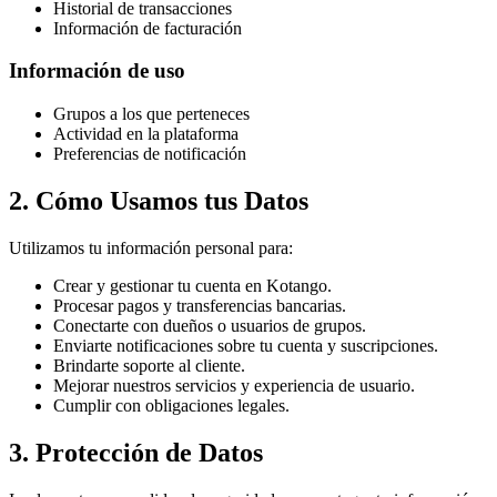
Historial de transacciones
Información de facturación
Información de uso
Grupos a los que perteneces
Actividad en la plataforma
Preferencias de notificación
2. Cómo Usamos tus Datos
Utilizamos tu información personal para:
Crear y gestionar tu cuenta en Kotango.
Procesar pagos y transferencias bancarias.
Conectarte con dueños o usuarios de grupos.
Enviarte notificaciones sobre tu cuenta y suscripciones.
Brindarte soporte al cliente.
Mejorar nuestros servicios y experiencia de usuario.
Cumplir con obligaciones legales.
3. Protección de Datos