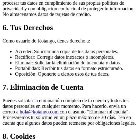
procesar tus datos en cumplimiento de sus propias politicas de
privacidad y con obligacion contractual de proteger tu informacion.
No almacenamos datos de tarjetas de credito.
6. Tus Derechos
Como usuario de Kotango, tienes derecho a:
Acceder:
Solicitar una copia de tus datos personales.
Rectificar:
Corregir datos inexactos o incompletos.
Eliminar:
Solicitar la eliminación de tu cuenta y datos.
Portabilidad:
Recibir tus datos en formato estructurado.
Oposición:
Oponerte a ciertos usos de tus datos.
7. Eliminación de Cuenta
Puedes solicitar la eliminación completa de tu cuenta y todos tus
datos personales en cualquier momento. Para hacerlo, envía un
correo a
hola@kotango.com
con el asunto "Eliminar mi cuenta".
Procesaremos tu solicitud en un plazo máximo de 30 días. Ten en
cuenta que algunos datos pueden retenerse por obligaciones legales.
8. Cookies