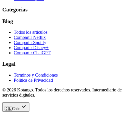
Categorias
Blog
Todos los articulos
Compartir Netflix
Compartir Spotify
Compartir Disney+
Compartir ChatGPT
Legal
Terminos y Condiciones
Politica de Privacidad
©
2026
Kotango
. Todos los derechos reservados. Intermediario de
servicios digitales.
🇨🇱
Chile