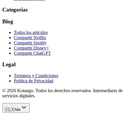
Categorias
Blog
Todos los articulos
Compartir Netflix
Compartir Spotify
Compartir Disney+
Compartir ChatGPT
Legal
Terminos y Condiciones
Politica de Privacidad
©
2026
Kotango
. Todos los derechos reservados. Intermediario de
servicios digitales.
🇨🇱
Chile