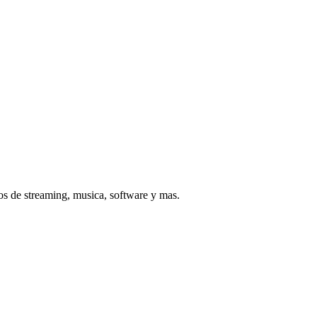
os de streaming, musica, software y mas.