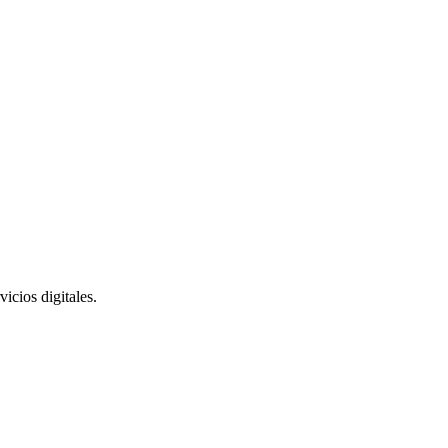
icios digitales.