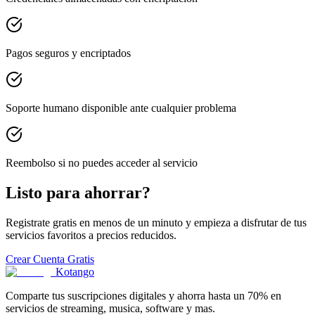
Pagos seguros y encriptados
Soporte humano disponible ante cualquier problema
Reembolso si no puedes acceder al servicio
Listo para ahorrar?
Registrate gratis en menos de un minuto y empieza a disfrutar de tus
servicios favoritos a precios reducidos.
Crear Cuenta Gratis
Kotango
Comparte tus suscripciones digitales y ahorra hasta un 70% en
servicios de streaming, musica, software y mas.