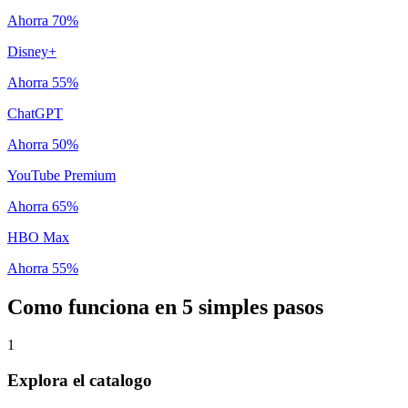
Ahorra
70%
Disney+
Ahorra
55%
ChatGPT
Ahorra
50%
YouTube Premium
Ahorra
65%
HBO Max
Ahorra
55%
Como funciona en 5 simples pasos
1
Explora el catalogo