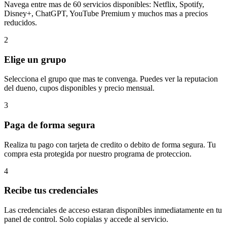
Navega entre mas de 60 servicios disponibles: Netflix, Spotify,
Disney+, ChatGPT, YouTube Premium y muchos mas a precios
reducidos.
2
Elige un grupo
Selecciona el grupo que mas te convenga. Puedes ver la reputacion
del dueno, cupos disponibles y precio mensual.
3
Paga de forma segura
Realiza tu pago con tarjeta de credito o debito de forma segura. Tu
compra esta protegida por nuestro programa de proteccion.
4
Recibe tus credenciales
Las credenciales de acceso estaran disponibles inmediatamente en tu
panel de control. Solo copialas y accede al servicio.