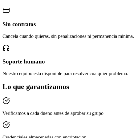
Sin contratos
Cancela cuando quieras, sin penalizaciones ni permanencia minima.
Soporte humano
Nuestro equipo esta disponible para resolver cualquier problema.
Lo que garantizamos
Verificamos a cada dueno antes de aprobar su grupo
Credenciales almacenadas con encriptacion