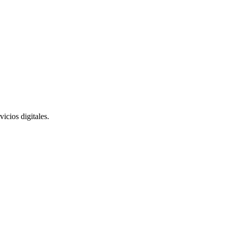
icios digitales.