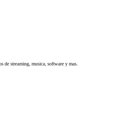
os de streaming, musica, software y mas.