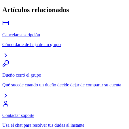
Artículos relacionados
Cancelar suscripción
Cómo darte de baja de un grupo
Dueño cerró el grupo
Qué sucede cuando un dueño decide dejar de compartir su cuenta
Contactar soporte
Usa el chat para resolver tus dudas al instante