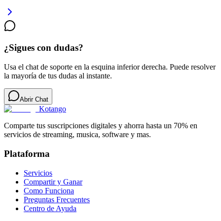
¿Sigues con dudas?
Usa el chat de soporte en la esquina inferior derecha. Puede resolver
la mayoría de tus dudas al instante.
Abrir Chat
Kotango
Comparte tus suscripciones digitales y ahorra hasta un 70% en
servicios de streaming, musica, software y mas.
Plataforma
Servicios
Compartir y Ganar
Como Funciona
Preguntas Frecuentes
Centro de Ayuda