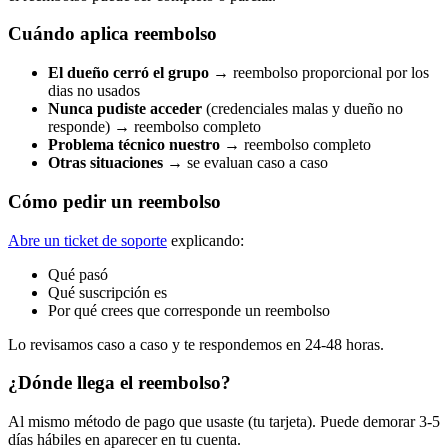
Cuándo aplica reembolso
El dueño cerró el grupo
→ reembolso proporcional por los
dias no usados
Nunca pudiste acceder
(credenciales malas y dueño no
responde) → reembolso completo
Problema técnico nuestro
→ reembolso completo
Otras situaciones
→ se evaluan caso a caso
Cómo pedir un reembolso
Abre un ticket de soporte
explicando:
Qué pasó
Qué suscripción es
Por qué crees que corresponde un reembolso
Lo revisamos caso a caso y te respondemos en 24-48 horas.
¿Dónde llega el reembolso?
Al mismo método de pago que usaste (tu tarjeta). Puede demorar 3-5
días hábiles en aparecer en tu cuenta.